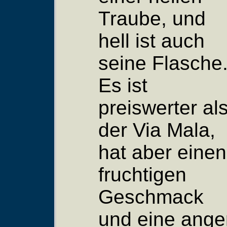
Traube, und
hell ist auch
seine Flasche
Es ist
preiswerter al
der Via Mala,
hat aber einen
fruchtigen
Geschmack
und eine ang