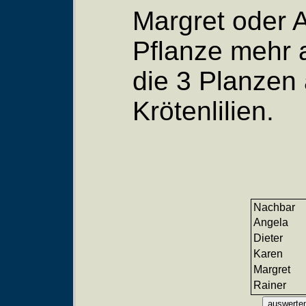
Margret oder A
Pflanze mehr a
die 3 Planzen 
Krötenlilien.
Nachbar
Angela
Dieter
Karen
Margret
Rainer