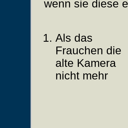
wenn sie diese e
Als das
Frauchen die
alte Kamera
nicht mehr