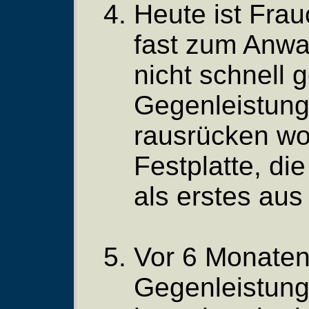
Heute ist Fra
fast zum Anwal
nicht schnell g
Gegenleistung,
rausrücken wol
Festplatte, die
als erstes aus
Vor 6 Monaten
Gegenleistung 